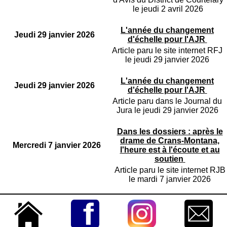
le jeudi 2 avril 2026
L'année du changement
Jeudi 29 janvier 2026
d'échelle pour l'AJR
Article paru le site internet RFJ
le jeudi 29 janvier 2026
L'année du changement
Jeudi 29 janvier 2026
d'échelle pour l'AJR
Article paru dans le Journal du
Jura le jeudi 29 janvier 2026
Dans les dossiers : après le
drame de Crans-Montana,
Mercredi 7 janvier 2026
l'heure est à l'écoute et au
soutien
Article paru le site internet RJB
le mardi 7 janvier 2026