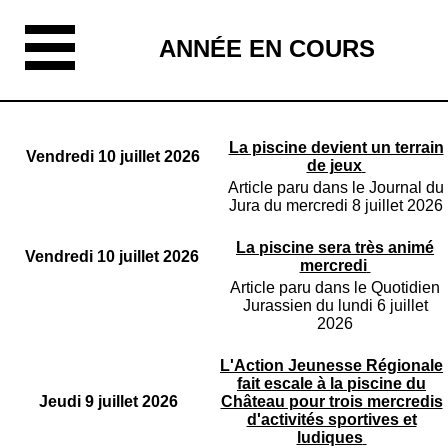
ANNÉE EN COURS
La piscine devient un terrain
Vendredi 10 juillet 2026
de jeux
Article paru dans le Journal du
Jura du mercredi 8 juillet 2026
La piscine sera très animé
Vendredi 10 juillet 2026
mercredi
Article paru dans le Quotidien
Jurassien du lundi 6 juillet
2026
L'Action Jeunesse Régionale
fait escale à la piscine du
Jeudi 9 juillet 2026
Château pour trois mercredis
d'activités sportives et
ludiques