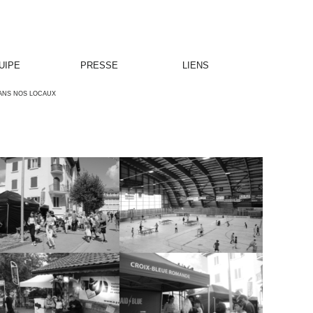
UIPE
PRESSE
LIENS
ANS NOS LOCAUX