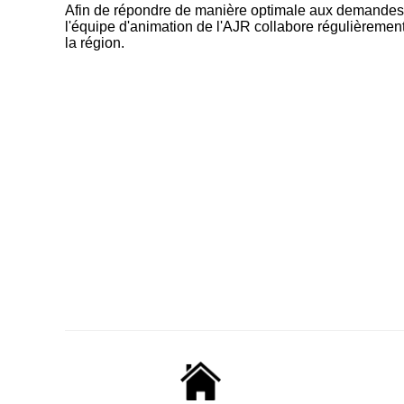
Afin de répondre de manière optimale aux demandes 
l'équipe d'animation de l'AJR collabore régulièrement 
la région.