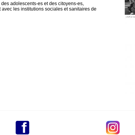
des adolescents-es et des citoyens-es,
avec les institutions sociales et sanitaires de