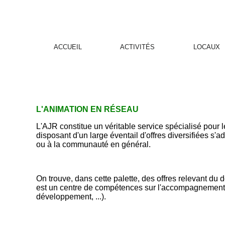
ACCUEIL
ACTIVITÉS
LOCAUX
L'ANIMATION EN RÉSEAU
L'AJR constitue un véritable service spécialisé pour 
disposant d'un large éventail d'offres diversifiées s'
ou à la communauté en général.
On trouve, dans cette palette, des offres relevant du 
est un centre de compétences sur l'accompagnement d
développement, ...).