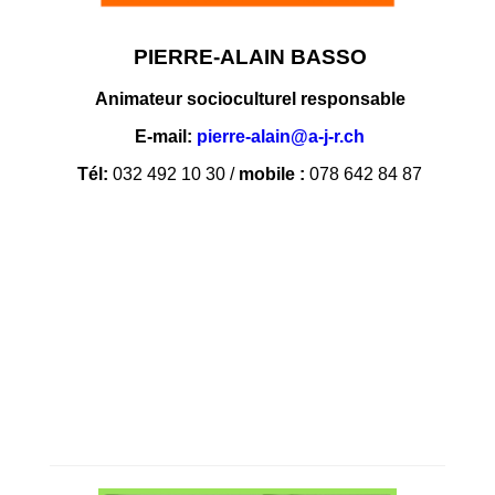
PIERRE-ALAIN BASSO
Animateur socioculturel responsable
E-mail:
pierre-alain@a-j-r.ch
Tél:
032 492 10 30 /
mobile :
078 642 84 87