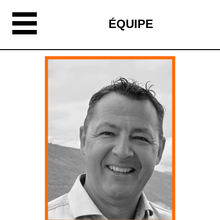
ÉQUIPE