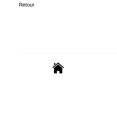
Retour