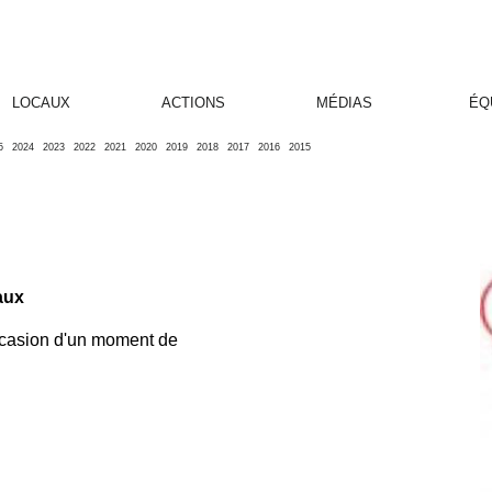
LOCAUX
ACTIONS
MÉDIAS
ÉQ
5
2024
2023
2022
2021
2020
2019
2018
2017
2016
2015
aux
occasion d'un moment de