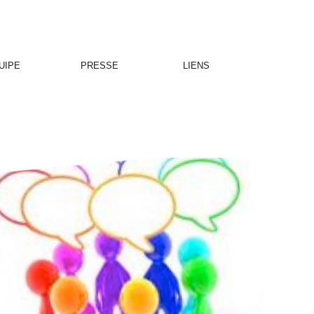
UIPE
PRESSE
LIENS