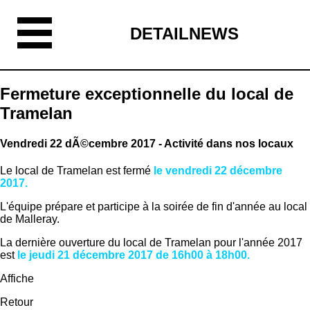
DETAILNEWS
Fermeture exceptionnelle du local de
Tramelan
Vendredi 22 dÃ©cembre 2017 - Activité dans nos locaux
Le local de Tramelan est fermé
l
e vendredi 22 décembre
2017.
L'équipe prépare et participe à la soirée de fin d'année au local
de Malleray.
La dernière ouverture du local de Tramelan pour l'année 2017
est
le jeudi 21 décembre 2017 de 16h00 à 18h00.
Affiche
Retour