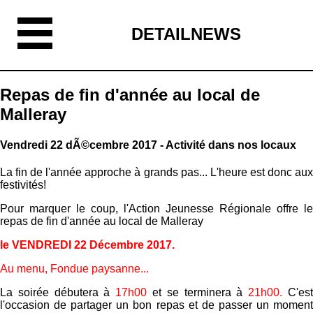
DETAILNEWS
Repas de fin d'année au local de
Malleray
Vendredi 22 dÃ©cembre 2017 - Activité dans nos locaux
La fin de l'année approche à grands pas... L'heure est donc aux
festivités!
Pour marquer le coup, l'Action Jeunesse Régionale offre le
repas de fin d'année au local de Malleray
le VENDREDI 22 Décembre 2017.
Au menu, Fondue paysanne...
La soirée débutera à
17h00
et se terminera à
21h00.
C'es
l'occasion de partager un bon repas et de passer un moment