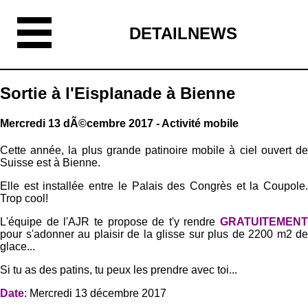
DETAILNEWS
Sortie à l'Eisplanade à Bienne
Mercredi 13 dÃ©cembre 2017 - Activité mobile
Cette année, la plus grande patinoire mobile à ciel ouvert de
Suisse est à Bienne.
Elle est installée entre le Palais des Congrès et la Coupole.
Trop cool!
L'équipe de l'AJR te propose de t'y rendre
GRATUITEMENT
pour s'adonner au plaisir de la glisse sur plus de 2200 m2 de
glace...
Si tu as des patins, tu peux les prendre avec toi...
Date
: Mercredi 13 décembre 2017