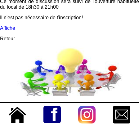
Ce moment de discussion sera suivi de l'ouverture habituelle
du local de 18h30 à 21h00
Il n'est pas nécessaire de t'inscription!
Affiche
Retour