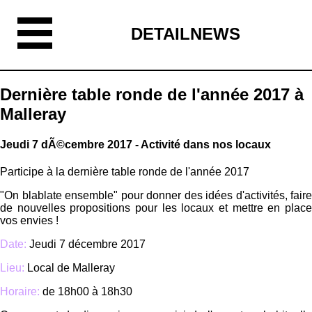
DETAILNEWS
Dernière table ronde de l'année 2017 à
Malleray
Jeudi 7 dÃ©cembre 2017 - Activité dans nos locaux
Participe à la dernière table ronde de l'année 2017
"On blablate ensemble" pour donner des idées d'activités, faire
de nouvelles propositions pour les locaux et mettre en place
vos envies !
Date:
Jeudi 7 décembre 2017
Lieu:
Local de Malleray
Horaire:
de 18h00 à 18h30