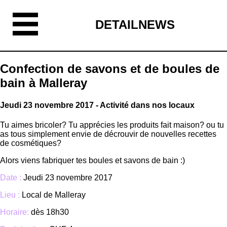
DETAILNEWS
Confection de savons et de boules de
bain à Malleray
Jeudi 23 novembre 2017 - Activité dans nos locaux
Tu aimes bricoler? Tu apprécies les produits fait maison? ou tu
as tous simplement envie de décrouvir de nouvelles recettes
de cosmétiques?
Alors viens fabriquer tes boules et savons de bain :)
Date :
Jeudi 23 novembre 2017
Lieu :
Local de Malleray
Horaire:
dès 18h30