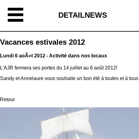
DETAILNEWS
Vacances estivales 2012
Lundi 6 aoÃ»t 2012 - Activité dans nos locaux
L'AJR fermera ses portes du 14 juillet au 6 août 2012!
Sandy et Annelaure vous souhaite un bon été à toutes et à tous
Retour