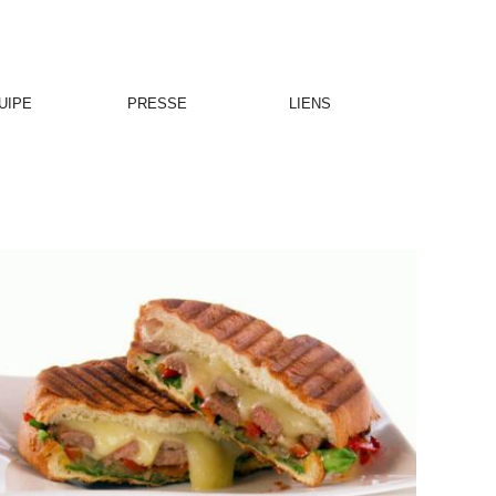
UIPE
PRESSE
LIENS