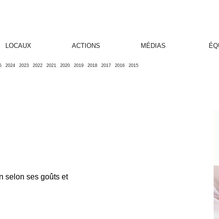
LOCAUX
ACTIONS
MÉDIAS
ÉQ
5
2024
2023
2022
2021
2020
2019
2018
2017
2016
2015
!
 selon ses goûts et