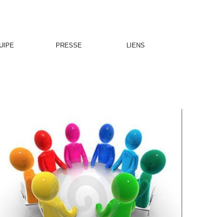
UIPE
PRESSE
LIENS