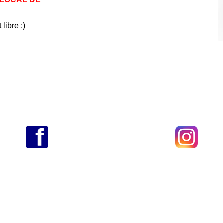
 libre :)