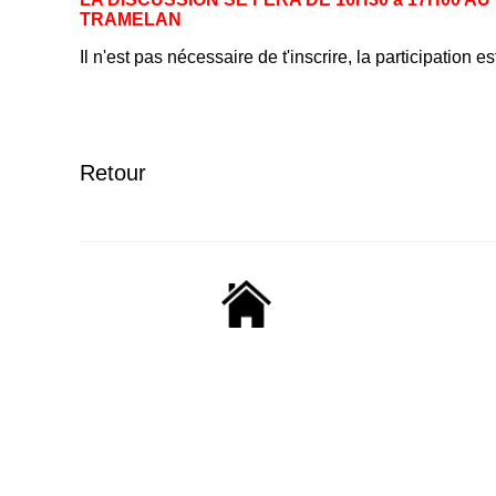
TRAMELAN
Il n'est pas nécessaire de t'inscrire, la participation est
Retour