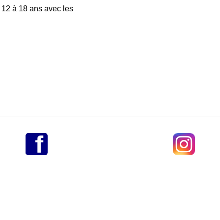
 12 à 18 ans avec les