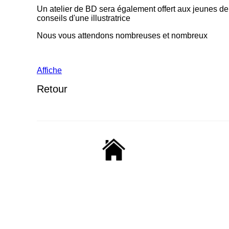
Un atelier de BD sera également offert aux jeunes de
conseils d'une illustratrice
Nous vous attendons nombreuses et nombreux
Affiche
Retour