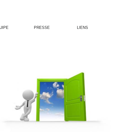
UIPE
PRESSE
LIENS