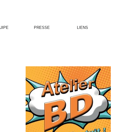
UIPE
PRESSE
LIENS