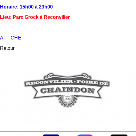
Horaire: 15h00 à 23h00
Lieu: Parc Grock à Reconvilier
AFFICHE
Retour