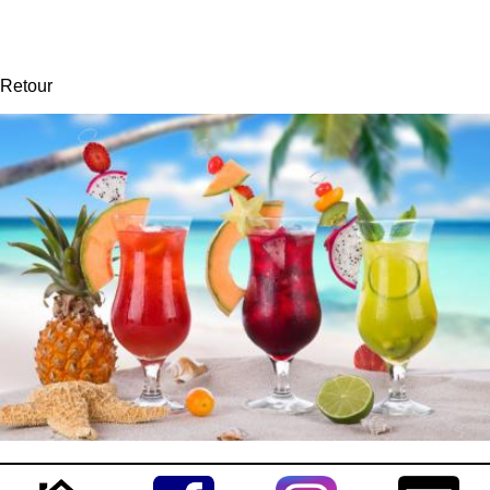
Retour