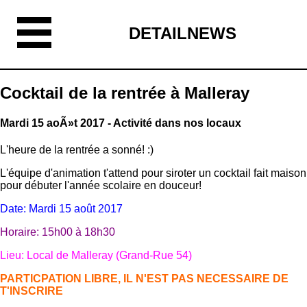
DETAILNEWS
Cocktail de la rentrée à Malleray
Mardi 15 aoÃ»t 2017 - Activité dans nos locaux
L'heure de la rentrée a sonné! :)
L'équipe d'animation t'attend pour siroter un cocktail fait maison
pour débuter l'année scolaire en douceur!
Date: Mardi 15 août 2017
Horaire: 15h00 à 18h30
Lieu: Local de Malleray (Grand-Rue 54)
PARTICPATION LIBRE, IL N'EST PAS NECESSAIRE DE
T'INSCRIRE