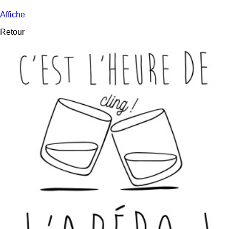
Affiche
Retour