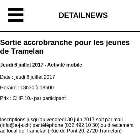
DETAILNEWS
Sortie accrobranche pour les jeunes
de Tramelan
Jeudi 6 juillet 2017 - Activité mobile
Date : jeudi 6 juillet 2017
Horaire : 13h30 à 18h00
Prix : CHF 10.- par participant
Inscriptions jusqu'au vendredi 30 juin 2017 soit par mail
(info@a-j-r.ch) par téléphone (032 492 10 30) ou directement
au local de Tramelan (Rue du Pont 20, 2720 Tramelan)