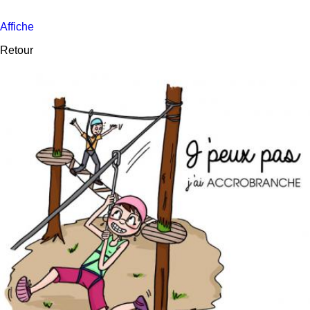
Affiche
Retour