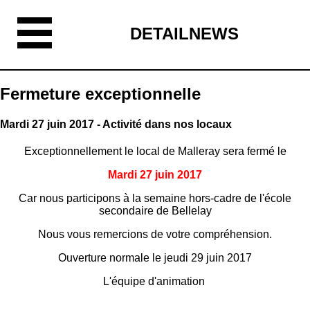
DETAILNEWS
Fermeture exceptionnelle
Mardi 27 juin 2017 - Activité dans nos locaux
Exceptionnellement le local de Malleray sera fermé le
Mardi 27 juin 2017
Car nous participons à la semaine hors-cadre de l'école
secondaire de Bellelay
Nous vous remercions de votre compréhension.
Ouverture normale le jeudi 29 juin 2017
L'équipe d'animation