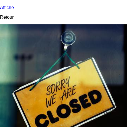
Affiche
Retour