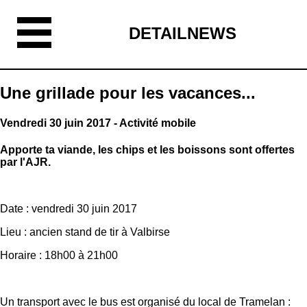
DETAILNEWS
Une grillade pour les vacances...
Vendredi 30 juin 2017 - Activité mobile
Apporte ta viande, les chips et les boissons sont offertes
par l'AJR.
Date : vendredi 30 juin 2017
Lieu : ancien stand de tir à Valbirse
Horaire : 18h00 à 21h00
Un transport avec le bus est organisé du local de Tramelan :