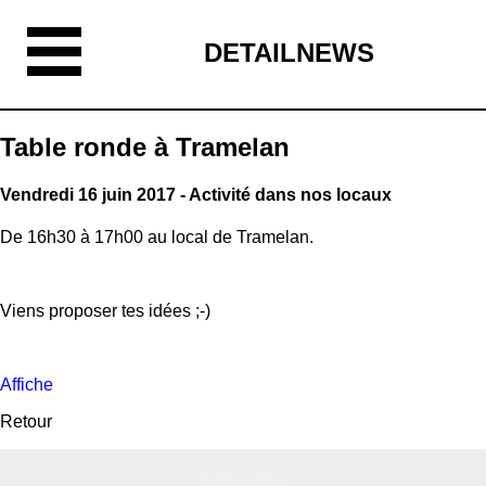
DETAILNEWS
Table ronde à Tramelan
Vendredi 16 juin 2017 - Activité dans nos locaux
De 16h30 à 17h00 au local de Tramelan.
Viens proposer tes idées ;-)
Affiche
Retour