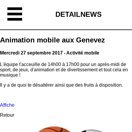
DETAILNEWS
Animation mobile aux Genevez
Mercredi 27 septembre 2017 - Activité mobile
L'équipe t'acceuille de 14h00 à 17h00 pour un après-midi de
sport, de jeux, d'animation et de divertissement et tout cela en
musique !
Il y a de quoi te désaltérer ainsi que des fruits à disposition.
Affiche
Retour