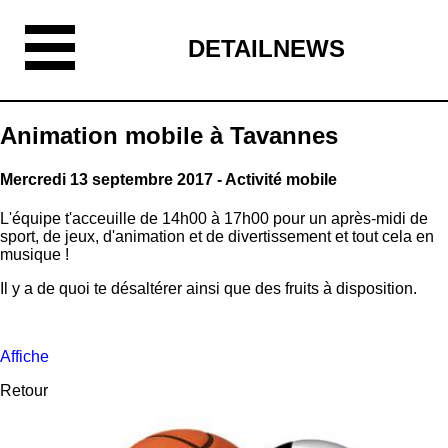
DETAILNEWS
Animation mobile à Tavannes
Mercredi 13 septembre 2017 - Activité mobile
L'équipe t'acceuille de 14h00 à 17h00 pour un après-midi de
sport, de jeux, d'animation et de divertissement et tout cela en
musique !
Il y a de quoi te désaltérer ainsi que des fruits à disposition.
Affiche
Retour