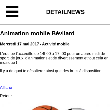
DETAILNEWS
Animation mobile Bévilard
Mercredi 17 mai 2017 - Activité mobile
L'équipe t'acceuille de 14h00 à 17h00 pour un après-midi de
sport, de jeux, d'animations et de divertissement et tout cela en
musique !
Il y a de quoi te désalterer ainsi que des fruits à disposition.
Affiche
Retour