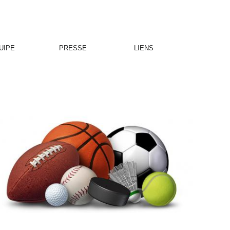
UIPE
PRESSE
LIENS