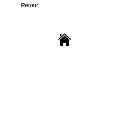
Retour