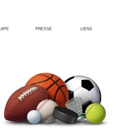
UIPE
PRESSE
LIENS