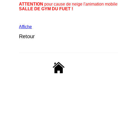
ATTENTION
pour cause de neige l'animation mobile
SALLE DE GYM DU FUET !
Affiche
Retour