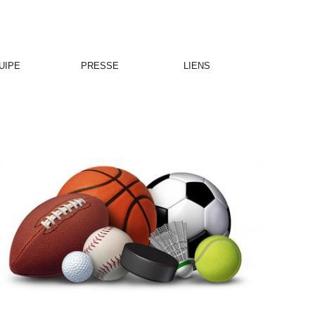
UIPE
PRESSE
LIENS