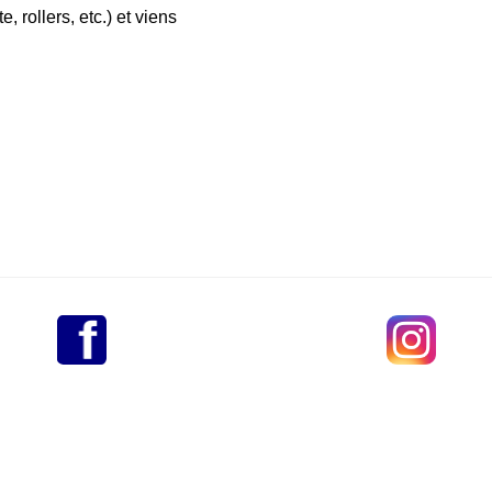
 rollers, etc.) et viens