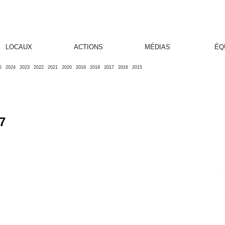
LOCAUX
ACTIONS
MÉDIAS
ÉQ
5
2024
2023
2022
2021
2020
2019
2018
2017
2016
2015
7