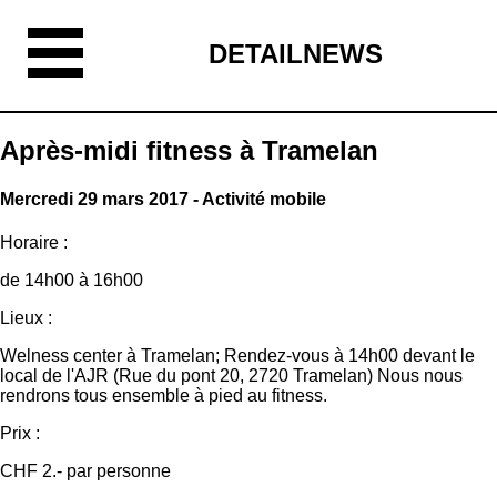
DETAILNEWS
Après-midi fitness à Tramelan
Mercredi 29 mars 2017 - Activité mobile
Horaire :
de 14h00 à 16h00
Lieux :
Welness center à Tramelan; Rendez-vous à 14h00 devant le
local de l'AJR (Rue du pont 20, 2720 Tramelan) Nous nous
rendrons tous ensemble à pied au fitness.
Prix :
CHF 2.- par personne