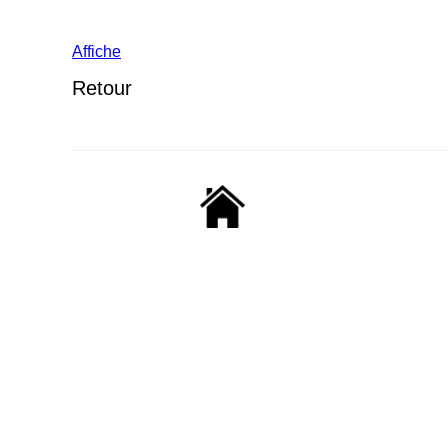
Affiche
Retour