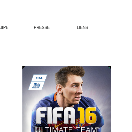
UIPE
PRESSE
LIENS