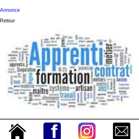
Annonce
Retour