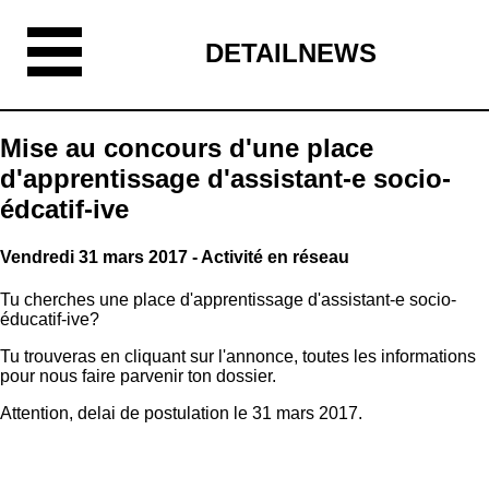
DETAILNEWS
Mise au concours d'une place
d'apprentissage d'assistant-e socio-
édcatif-ive
Vendredi 31 mars 2017 - Activité en réseau
Tu cherches une place d'apprentissage d'assistant-e socio-
éducatif-ive?
Tu trouveras en cliquant sur l'annonce, toutes les informations
pour nous faire parvenir ton dossier.
Attention, delai de postulation le 31 mars 2017.