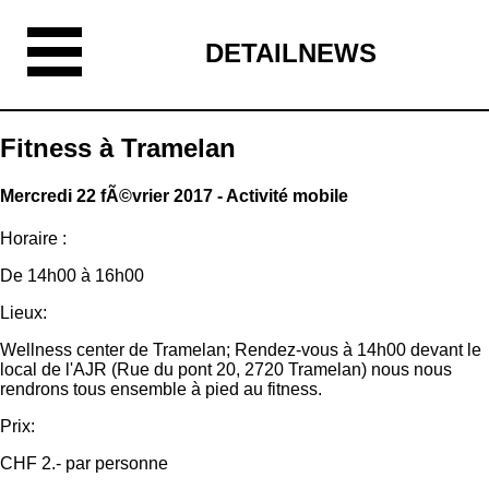
DETAILNEWS
Fitness à Tramelan
Mercredi 22 fÃ©vrier 2017 - Activité mobile
Horaire :
De 14h00 à 16h00
Lieux:
Wellness center de Tramelan; Rendez-vous à 14h00 devant le
local de l'AJR (Rue du pont 20, 2720 Tramelan) nous nous
rendrons tous ensemble à pied au fitness.
Prix:
CHF 2.- par personne