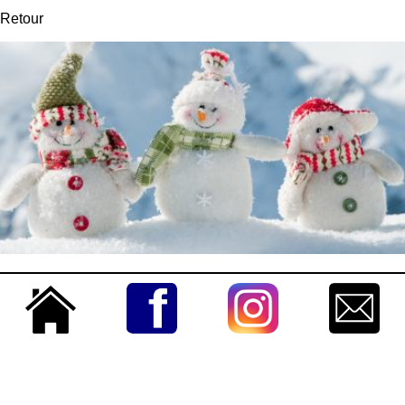
Retour