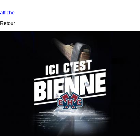
affiche
Retour