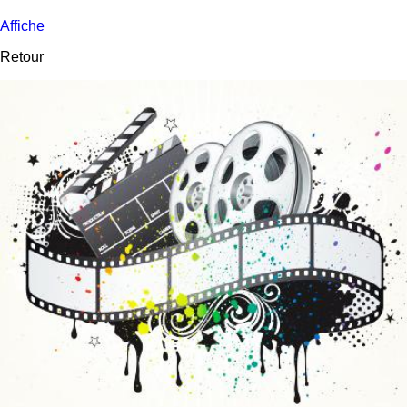
Affiche
Retour