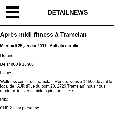
DETAILNEWS
Après-midi fitness à Tramelan
Mercredi 25 janvier 2017 - Activité mobile
Horaire :
De 14h00 à 16h00
Lieux:
Wellness center de Tramelan; Rendez-vous à 14h00 devant le
local de l'AJR (Rue du pont 20, 2720 Tramelan) nous nous
rendrons tous ensemble à pied au fitness.
Prix:
CHF 2.- par personne