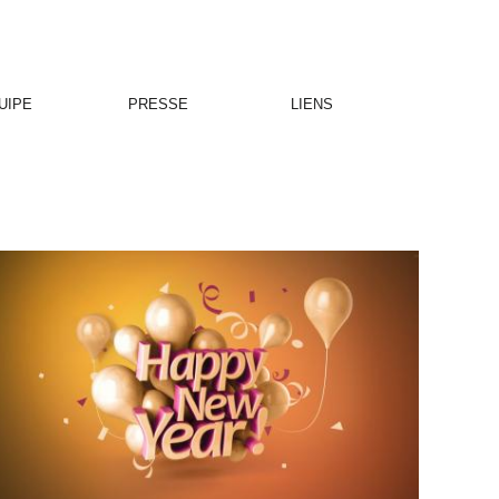
UIPE
PRESSE
LIENS