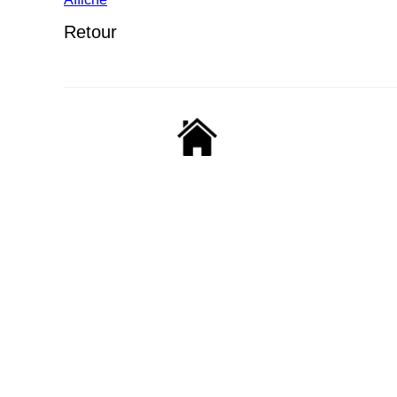
Retour