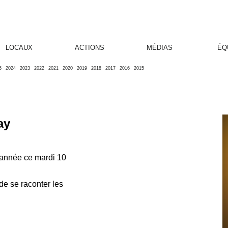
LOCAUX
ACTIONS
MÉDIAS
ÉQ
5
2024
2023
2022
2021
2020
2019
2018
2017
2016
2015
ay
'année ce mardi 10
de se raconter les