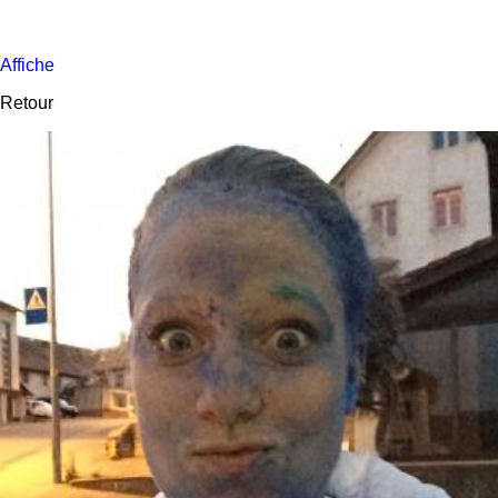
Affiche
Retour