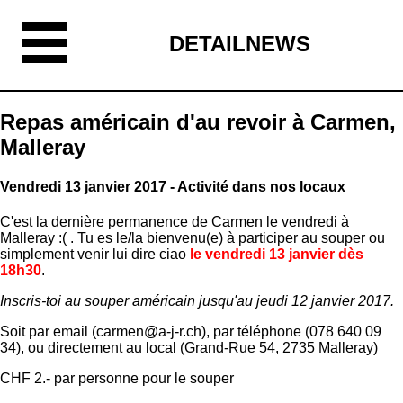
DETAILNEWS
Repas américain d'au revoir à Carmen,
Malleray
Vendredi 13 janvier 2017 - Activité dans nos locaux
C'est la dernière permanence de Carmen le vendredi à
Malleray :( . Tu es le/la bienvenu(e) à participer au souper ou
simplement venir lui dire ciao
le vendredi 13 janvier dès
18h30
.
Inscris-toi au souper américain jusqu'au jeudi 12 janvier 2017.
Soit par email (carmen@a-j-r.ch), par téléphone (078 640 09
34), ou directement au local (Grand-Rue 54, 2735 Malleray)
CHF 2.- par personne pour le souper