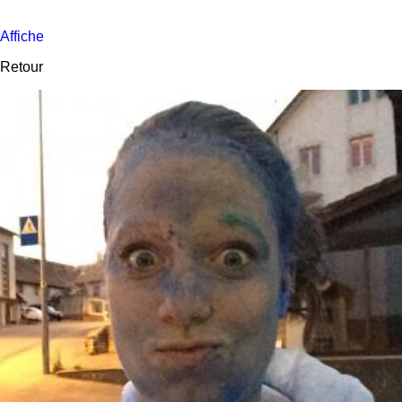
Affiche
Retour