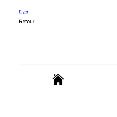
Flyer
Retour