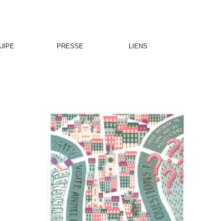
UIPE
PRESSE
LIENS