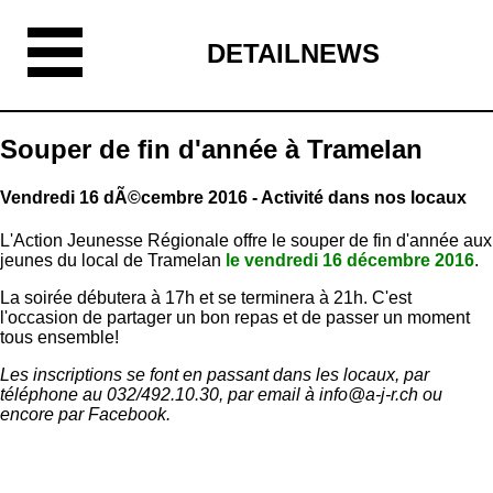
DETAILNEWS
Souper de fin d'année à Tramelan
Vendredi 16 dÃ©cembre 2016 - Activité dans nos locaux
L'Action Jeunesse Régionale offre le souper de fin d'année aux
jeunes du local de Tramelan
le vendredi 16 décembre 2016
.
La soirée débutera à 17h et se terminera à 21h. C'est
l'occasion de partager un bon repas et de passer un moment
tous ensemble!
Les inscriptions se font en passant dans les locaux, par
téléphone au 032/492.10.30, par email à info@a-j-r.ch ou
encore par Facebook.