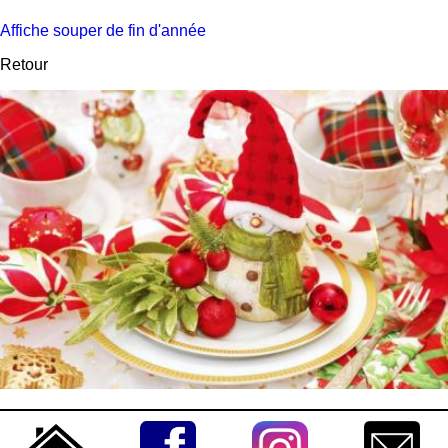
Affiche souper de fin d'année
Retour