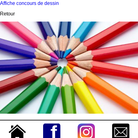
Affiche concours de dessin
Retour