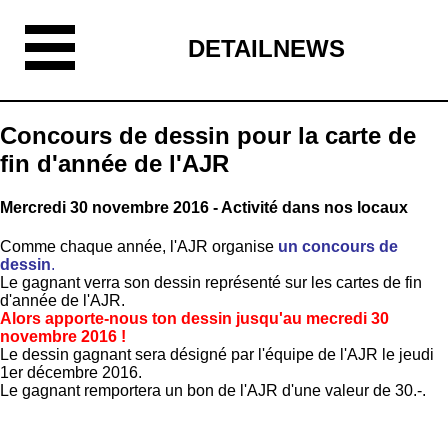
DETAILNEWS
Concours de dessin pour la carte de
fin d'année de l'AJR
Mercredi 30 novembre 2016 - Activité dans nos locaux
Comme chaque année, l'AJR organise
un concours de
dessin
.
Le gagnant verra son dessin représenté sur les cartes de fin
d'année de l'AJR.
Alors apporte-nous ton dessin jusqu'au mecredi 30
novembre 2016 !
Le dessin gagnant sera désigné par l'équipe de l'AJR le jeudi
1er décembre 2016.
Le gagnant remportera un bon de l'AJR d'une valeur de 30.-.