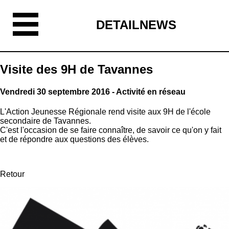
DETAILNEWS
Visite des 9H de Tavannes
Vendredi 30 septembre 2016 - Activité en réseau
L'Action Jeunesse Régionale rend visite aux 9H de l'école
secondaire de Tavannes.
C'est l'occasion de se faire connaître, de savoir ce qu'on y fait
et de répondre aux questions des élèves.
Retour