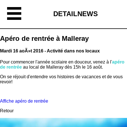
DETAILNEWS
Apéro de rentrée à Malleray
Mardi 16 aoÃ»t 2016 - Activité dans nos locaux
Pour commencer l'année scolaire en douceur, venez à l'
apéro
de rentrée
au local de Malleray dès 15h le 16 août.
On se réjouit d'entendre vos histoires de vacances et de vous
revoir!
Affiche apéro de rentrée
Retour