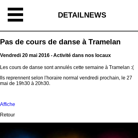
DETAILNEWS
Pas de cours de danse à Tramelan
Vendredi 20 mai 2016 - Activité dans nos locaux
Les cours de danse sont annulés cette semaine à Tramelan :(
Ils reprennent selon l'horaire normal vendredi prochain, le 27
mai de 19h30 à 20h30.
Affiche
Retour