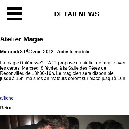
DETAILNEWS
Atelier Magie
Mercredi 8 fÃ©vrier 2012 - Activité mobile
La magie t'intéresse? L'AJR propose un atelier de magie avec
les cartes! Mercredi 8 février, à la Salle des Fêtes de
Reconvilier, de 13h30-16h. Le magicien sera disponible
jusqu'à 15h, mais les animateurs seront sur place jusqu'à 16h.
affiche
Retour