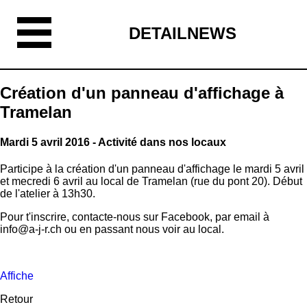
DETAILNEWS
Création d'un panneau d'affichage à
Tramelan
Mardi 5 avril 2016 - Activité dans nos locaux
Participe à la création d'un panneau d'affichage le mardi 5 avril
et mecredi 6 avril au local de Tramelan (rue du pont 20). Début
de l'atelier à 13h30.
Pour t'inscrire, contacte-nous sur Facebook, par email à
info@a-j-r.ch ou en passant nous voir au local.
Affiche
Retour