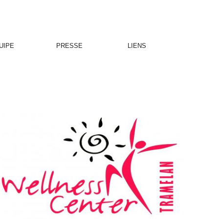
UIPE
PRESSE
LIENS