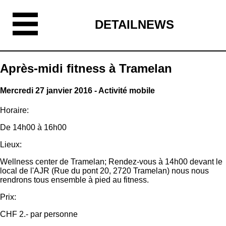
DETAILNEWS
Après-midi fitness à Tramelan
Mercredi 27 janvier 2016 - Activité mobile
Horaire:
De 14h00 à 16h00
Lieux:
Wellness center de Tramelan; Rendez-vous à 14h00 devant le
local de l'AJR (Rue du pont 20, 2720 Tramelan) nous nous
rendrons tous ensemble à pied au fitness.
Prix:
CHF 2.- par personne