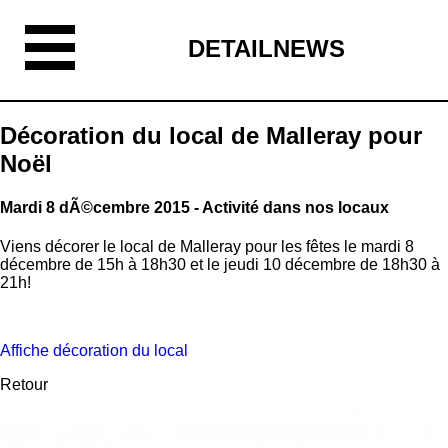
DETAILNEWS
Décoration du local de Malleray pour
Noël
Mardi 8 dÃ©cembre 2015 - Activité dans nos locaux
Viens décorer le local de Malleray pour les fêtes le mardi 8
décembre de 15h à 18h30 et le jeudi 10 décembre de 18h30 à
21h!
Affiche décoration du local
Retour