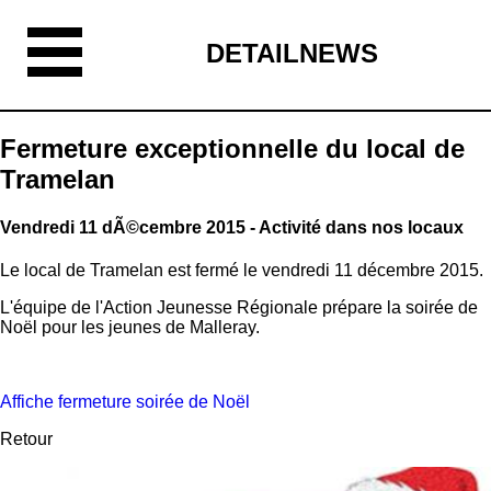
DETAILNEWS
Fermeture exceptionnelle du local de
Tramelan
Vendredi 11 dÃ©cembre 2015 - Activité dans nos locaux
Le local de Tramelan est fermé le vendredi 11 décembre 2015.
L'équipe de l'Action Jeunesse Régionale prépare la soirée de
Noël pour les jeunes de Malleray.
Affiche fermeture soirée de Noël
Retour